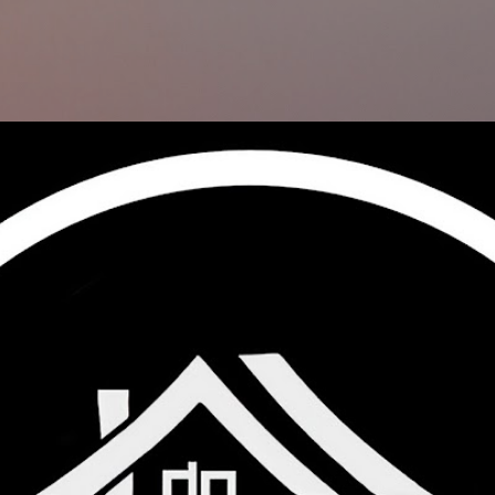
Skip to main content